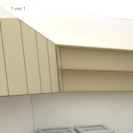
1 von 1