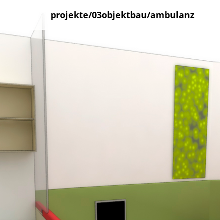
projekte/03objektbau/ambulanz