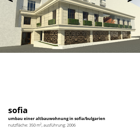
sofia
umbau einer altbauwohnung in sofia/bulgarien
2
nutzfläche: 350 m
, ausführung: 2006